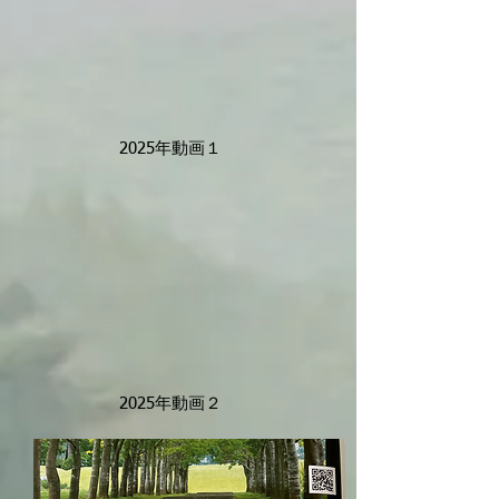
2025年動画１
​2025年動画２