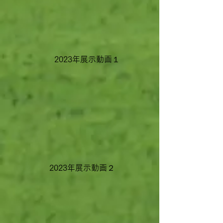
2023年展示動画１
2023年展示動画２