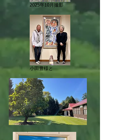
2025年10月撮影
小田豊様と